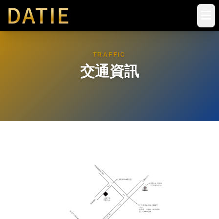
TRAFFIC
交通資訊