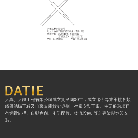
大鐵工程有限公司 — 網站概要、主導覽與聯絡方式
大真、大鐵工程有限公司成立於民國90年，成立迄今專業承攬各類
鋼骨結構工程及自動倉庫貨架規劃、生產安裝工事。主要服務項目
有鋼骨結構、自動倉儲、消防配管、物流設備..等之專業製造與安
裝。