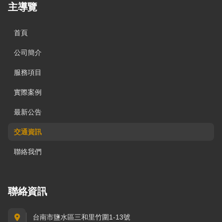
主導覽
首頁
公司簡介
服務項目
實際案例
最新公告
交通資訊
聯絡我們
聯絡資訊
台南市鹽水區三和里竹圍1-13號