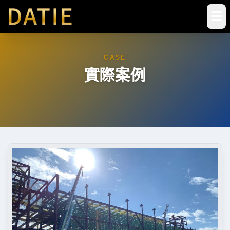
CASE
實際案例