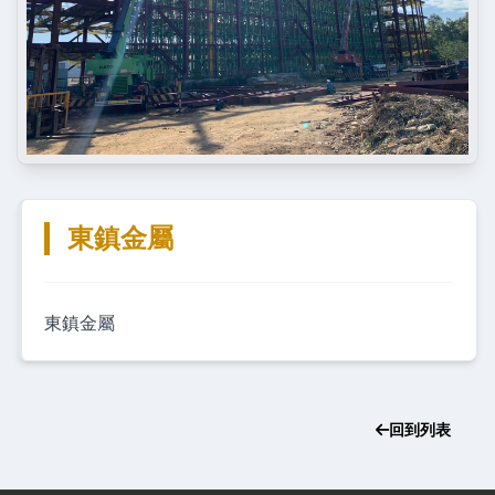
東鎮金屬
東鎮金屬
回到列表