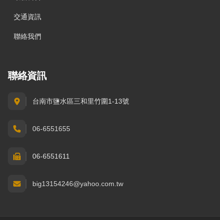
交通資訊
聯絡我們
聯絡資訊
台南市鹽水區三和里竹圍1-13號
06-6551655
06-6551611
big13154246@yahoo.com.tw