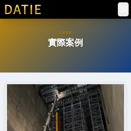
CASE
實際案例