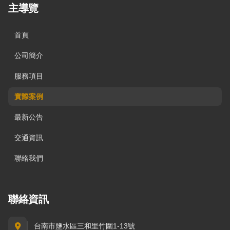
主導覽
首頁
公司簡介
服務項目
實際案例
最新公告
交通資訊
聯絡我們
聯絡資訊
台南市鹽水區三和里竹圍1-13號