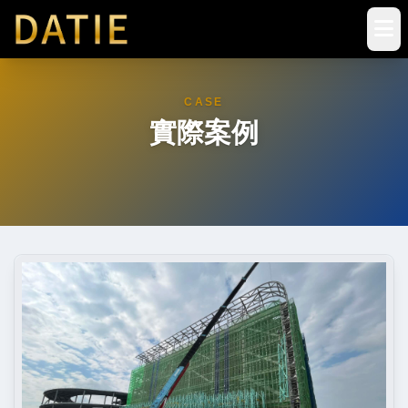
CASE
實際案例