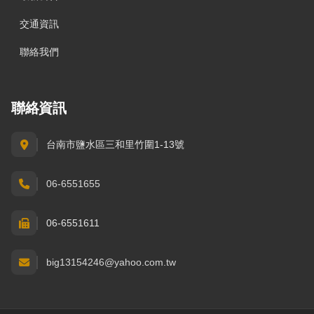
交通資訊
聯絡我們
聯絡資訊
台南市鹽水區三和里竹圍1-13號
06-6551655
06-6551611
big13154246@yahoo.com.tw