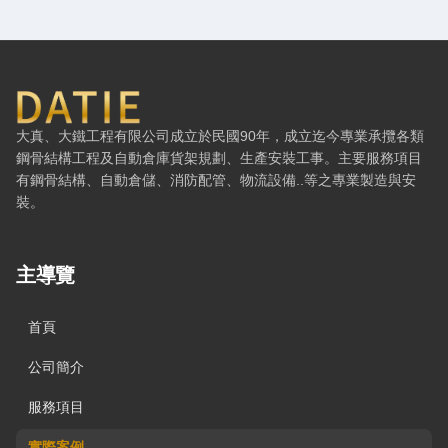
大鐵工程有限公司 — 網站概要、主導覽與聯絡方式
大真、大鐵工程有限公司成立於民國90年，成立迄今專業承攬各類
鋼骨結構工程及自動倉庫貨架規劃、生產安裝工事。主要服務項目
有鋼骨結構、自動倉儲、消防配管、物流設備..等之專業製造與安
裝。
主導覽
首頁
公司簡介
服務項目
實際案例