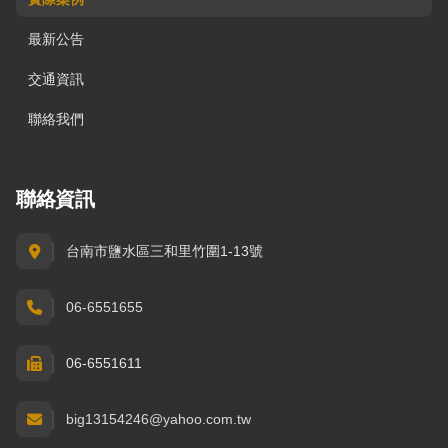
最新公告
交通資訊
聯絡我們
聯絡資訊
台南市鹽水區三和里竹圍1-13號
06-6551655
06-6551611
big13154246@yahoo.com.tw