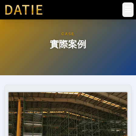
CASE
實際案例